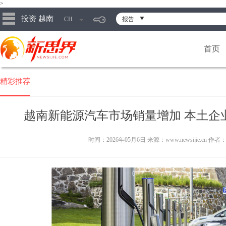
>
投资 越南
CH
报告
首页
精彩推荐
越南新能源汽车市场销量增加 本土企
时间：2026年05月6日 来源：www.newsijie.cn 作者