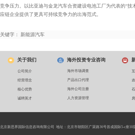
竞争压力。以比亚迪与金龙汽车合资建设电池工厂为代表的“技术
应链企业提供了更具可持续竞争力的出海范式。
关键字： 新能源汽车
关于我们
海外投资专业咨询
海外市场调查
公司简介
产品出口代理
经营理念
海外公司注册
核心优势
人力资源管理
诚聘英才
北京新思界国际信息咨询有限公司 地址：北京市朝阳区广渠路36号首成国际5-c座10