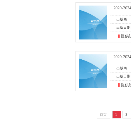
2020-
出版商
出版日期
提供
2020-
出版商
出版日期
提供
首页
1
2