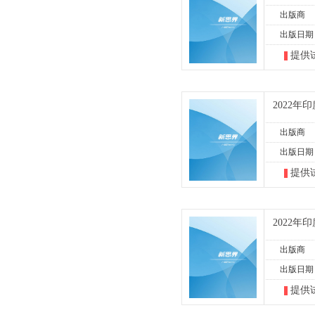
出版商
出版日期
提供
2022
出版商
出版日期
提供
2022
出版商
出版日期
提供