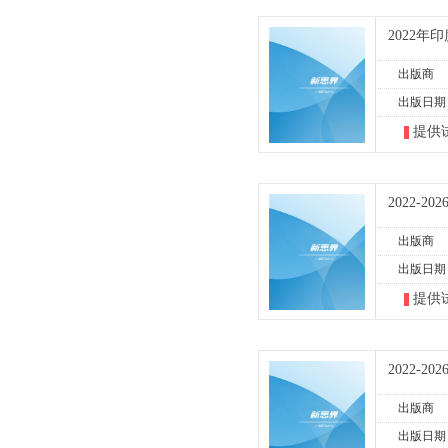
2022
出版商
出版日期
提供
2022-
出版商
出版日期
提供
2022-
出版商
出版日期