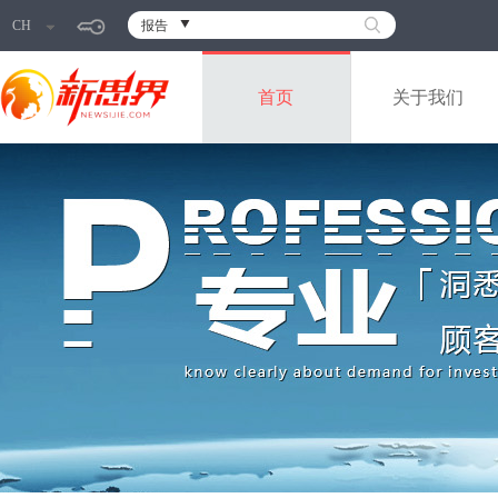
CH
报告
首页
关于我们