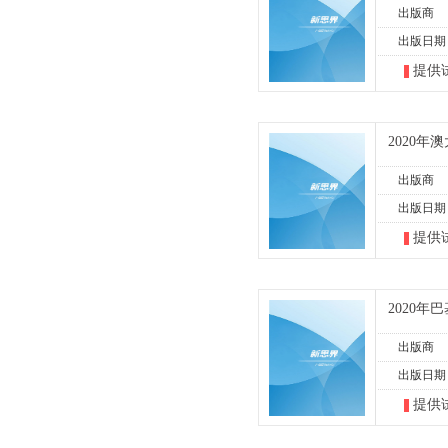
出版商
出版日期
提供
2020
出版商
出版日期
提供
2020
出版商
出版日期
提供