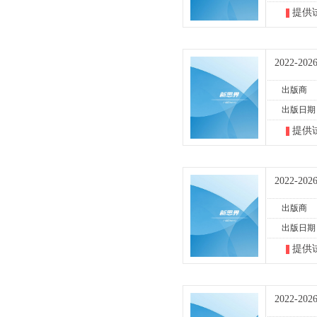
提供
2022-
出版商
出版日期
提供
2022-
出版商
出版日期
提供
2022