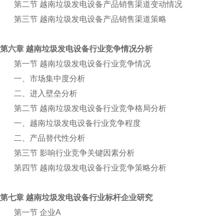
第二节 越南垃圾发电设备产品销售渠道变动情况
第三节 越南垃圾发电设备产品销售渠道策略
第六章 越南垃圾发电设备行业竞争情况分析
第一节 越南垃圾发电设备行业竞争情况
一、市场集中度分析
二、进入壁垒分析
第二节 越南垃圾发电设备行业竞争格局分析
一、越南垃圾发电设备行业竞争程度
二、产品替代性分析
第三节 影响行业竞争关键因素分析
第四节 越南垃圾发电设备行业竞争策略分析
第七章 越南垃圾发电设备行业标杆企业研究
第一节 企业A