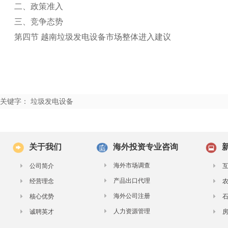
二、政策准入
三、竞争态势
第四节 越南垃圾发电设备市场整体进入建议
关键字： 垃圾发电设备
关于我们
海外投资专业咨询
海外市场调查
公司简介
产品出口代理
经营理念
海外公司注册
核心优势
人力资源管理
诚聘英才