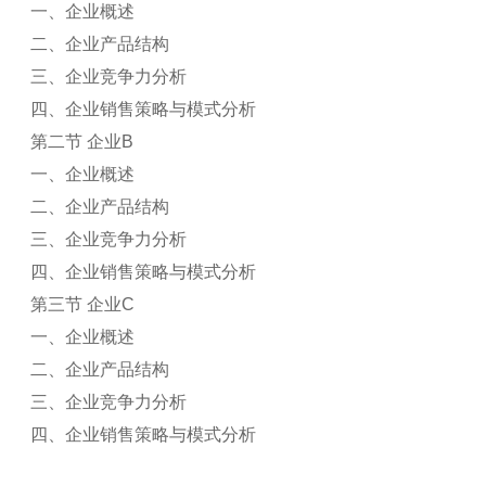
一、企业概述
二、企业产品结构
三、企业竞争力分析
四、企业销售策略与模式分析
第二节 企业B
一、企业概述
二、企业产品结构
三、企业竞争力分析
四、企业销售策略与模式分析
第三节 企业C
一、企业概述
二、企业产品结构
三、企业竞争力分析
四、企业销售策略与模式分析