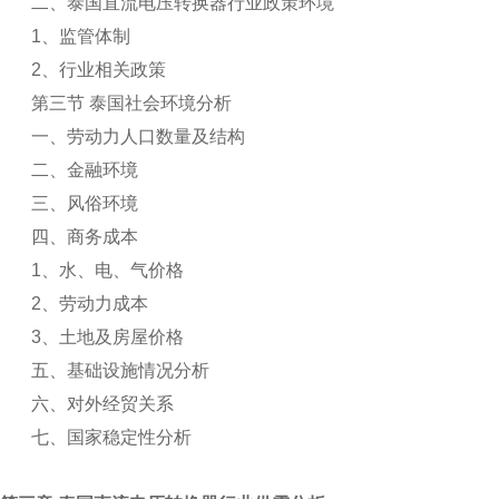
二、泰国直流电压转换器行业政策环境
1
、监管体制
2
、行业相关政策
第三节 泰国社会环境分析
一、劳动力人口数量及结构
二、金融环境
三、风俗环境
四、商务成本
1
、水、电、气价格
2
、劳动力成本
3
、土地及房屋价格
五、基础设施情况分析
六、对外经贸关系
七、国家稳定性分析