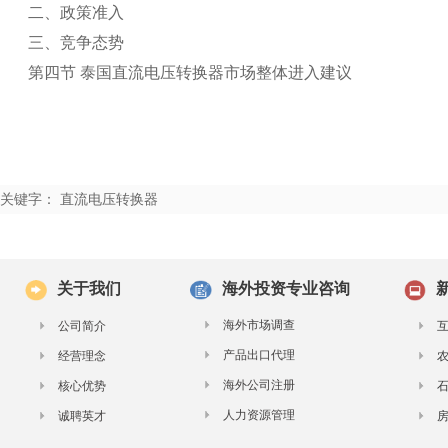
二、政策准入
三、竞争态势
第四节 泰国直流电压转换器市场整体进入建议
关键字： 直流电压转换器
关于我们
海外投资专业咨询
海外市场调查
公司简介
产品出口代理
经营理念
海外公司注册
核心优势
人力资源管理
诚聘英才