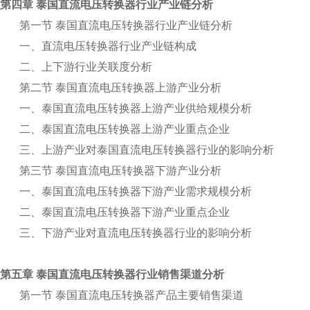
第四章 泰国直流电压转换器行业产业链分析
第一节 泰国直流电压转换器行业产业链分析
一、直流电压转换器行业产业链构成
二、上下游行业关联度分析
第二节 泰国直流电压转换器上游产业分析
一、泰国直流电压转换器上游产业供给规模分析
二、泰国直流电压转换器上游产业重点企业
三、上游产业对泰国直流电压转换器行业的影响分析
第三节 泰国直流电压转换器下游产业分析
一、泰国直流电压转换器下游产业需求规模分析
二、泰国直流电压转换器下游产业重点企业
三、下游产业对直流电压转换器行业的影响分析
第五章 泰国直流电压转换器行业销售渠道分析
第一节 泰国直流电压转换器产品主要销售渠道