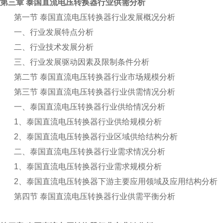
第三章 泰国直流电压转换器行业供需分析
第一节 泰国直流电压转换器行业发展概况分析
一、行业发展特点分析
二、行业技术发展分析
三、行业发展驱动因素及限制条件分析
第二节 泰国直流电压转换器行业市场规模分析
第三节 泰国直流电压转换器行业供需情况分析
一、泰国直流电压转换器行业供给情况分析
1
、泰国直流电压转换器行业供给规模分析
2
、泰国直流电压转换器行业区域供给结构分析
二、泰国直流电压转换器行业需求情况分析
1
、泰国直流电压转换器行业需求规模分析
2
、泰国直流电压转换器下游主要应用领域及应用结构分析
第四节 泰国直流电压转换器行业供需平衡分析