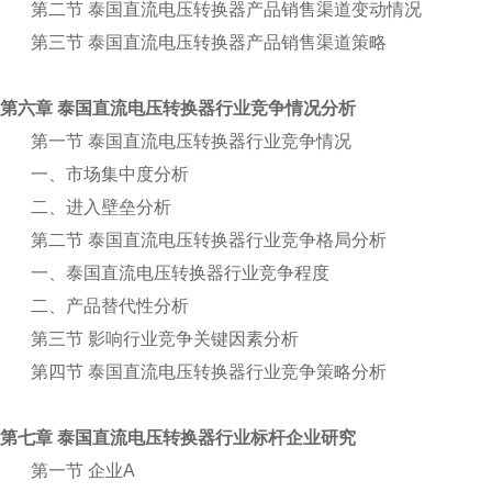
第二节 泰国直流电压转换器产品销售渠道变动情况
第三节 泰国直流电压转换器产品销售渠道策略
第六章 泰国直流电压转换器行业竞争情况分析
第一节 泰国直流电压转换器行业竞争情况
一、市场集中度分析
二、进入壁垒分析
第二节 泰国直流电压转换器行业竞争格局分析
一、泰国直流电压转换器行业竞争程度
二、产品替代性分析
第三节 影响行业竞争关键因素分析
第四节 泰国直流电压转换器行业竞争策略分析
第七章 泰国直流电压转换器行业标杆企业研究
第一节 企业A