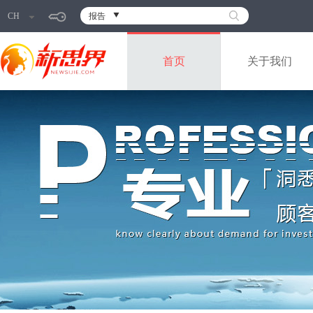
CH
报告
首页
关于我们