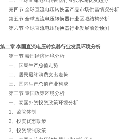
三、全球直流电压转换器行业技术现状及趋势
第四节 全球直流电压转换器产品市场供需情况分析
第五节 全球直流电压转换器行业区域结构分析
第六节 全球直流电压转换器行业发展前景预测
第二章 泰国直流电压转换器行业发展环境分析
第一节 泰国经济环境分析
一、国民生产总值走势
二、居民最终消费支出走势
三、国内生产总值产业构成
第二节 泰国政策环境分析
一、泰国外资投资政策环境分析
1
、监管体制
2
、投资优惠政策
3
、投资限制政策