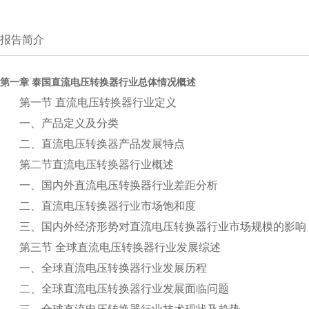
报告简介
第一章 泰国直流电压转换器行业总体情况概述
第一节 直流电压转换器行业定义
一、产品定义及分类
二、直流电压转换器产品发展特点
第二节直流电压转换器行业概述
一、国内外直流电压转换器行业差距分析
二、直流电压转换器行业市场饱和度
三、国内外经济形势对直流电压转换器行业市场规模的影响
第三节 全球直流电压转换器行业发展综述
一、全球直流电压转换器行业发展历程
二、全球直流电压转换器行业发展面临问题