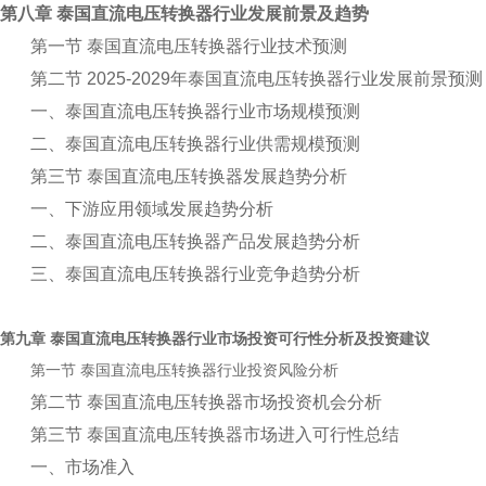
第八章 泰国直流电压转换器行业发展前景及趋势
第一节 泰国直流电压转换器行业技术预测
第二节 2025-2029年泰国直流电压转换器行业发展前景预测
一、泰国直流电压转换器行业市场规模预测
二、泰国直流电压转换器行业供需规模预测
第三节 泰国直流电压转换器发展趋势分析
一、下游应用领域发展趋势分析
二、泰国直流电压转换器产品发展趋势分析
三、泰国直流电压转换器行业竞争趋势分析
第九章
行业市场投资可行性分析及投资建议
泰国直流电压转换器
第一节
行业投资风险分析
泰国直流电压转换器
第二节 泰国直流电压转换器市场投资机会分析
第三节 泰国直流电压转换器市场进入可行性总结
一、市场准入