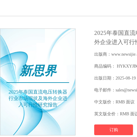
2025年泰国直
外企业进入可行
出版商：www.newsijie.
新思界
商品编码： HYKXYJBGW
出版日期：2025-08-19
电子邮件：sales@newsij
2025年泰国直流电压转换器
行业市场现状及海外企业进
中文版价：RMB 面议
入可行性研究报告
英文版全价：RMB 面
订购