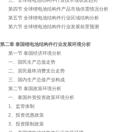
三、全球锂电池结构件行业技术现状及趋势
第四节 全球锂电池结构件产品市场供需情况分析
第五节 全球锂电池结构件行业区域结构分析
第六节 全球锂电池结构件行业发展前景预测
第二章 泰国锂电池结构件行业发展环境分析
第一节 泰国经济环境分析
一、国民生产总值走势
二、居民最终消费支出走势
三、国内生产总值产业构成
第二节 泰国政策环境分析
一、泰国外资投资政策环境分析
1
、监管体制
2
、投资优惠政策
3
、投资限制政策