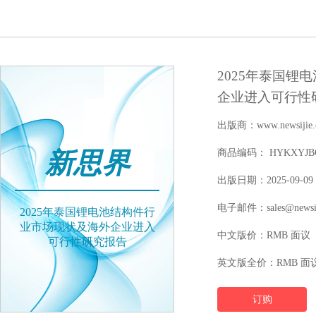
2025年泰国锂
企业进入可行性
出版商：www.newsijie.
新思界
商品编码： HYKXYJBGW
出版日期：2025-09-09
电子邮件：sales@newsij
2025年泰国锂电池结构件行
业市场现状及海外企业进入
中文版价：RMB 面议
可行性研究报告
英文版全价：RMB 面
订购