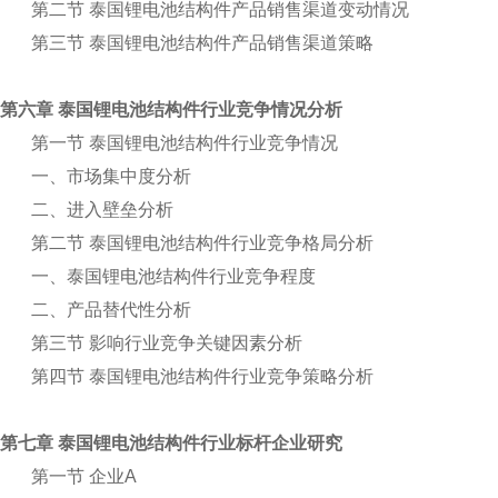
第二节 泰国锂电池结构件产品销售渠道变动情况
第三节 泰国锂电池结构件产品销售渠道策略
第六章 泰国锂电池结构件行业竞争情况分析
第一节 泰国锂电池结构件行业竞争情况
一、市场集中度分析
二、进入壁垒分析
第二节 泰国锂电池结构件行业竞争格局分析
一、泰国锂电池结构件行业竞争程度
二、产品替代性分析
第三节 影响行业竞争关键因素分析
第四节 泰国锂电池结构件行业竞争策略分析
第七章 泰国锂电池结构件行业标杆企业研究
第一节 企业A