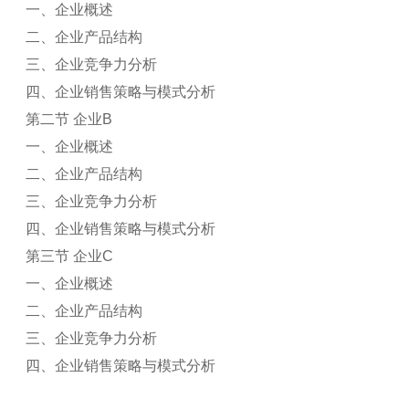
一、企业概述
二、企业产品结构
三、企业竞争力分析
四、企业销售策略与模式分析
第二节 企业B
一、企业概述
二、企业产品结构
三、企业竞争力分析
四、企业销售策略与模式分析
第三节 企业C
一、企业概述
二、企业产品结构
三、企业竞争力分析
四、企业销售策略与模式分析