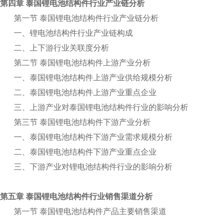
第四章 泰国锂电池结构件行业产业链分析
第一节 泰国锂电池结构件行业产业链分析
一、锂电池结构件行业产业链构成
二、上下游行业关联度分析
第二节 泰国锂电池结构件上游产业分析
一、泰国锂电池结构件上游产业供给规模分析
二、泰国锂电池结构件上游产业重点企业
三、上游产业对泰国锂电池结构件行业的影响分析
第三节 泰国锂电池结构件下游产业分析
一、泰国锂电池结构件下游产业需求规模分析
二、泰国锂电池结构件下游产业重点企业
三、下游产业对锂电池结构件行业的影响分析
第五章 泰国锂电池结构件行业销售渠道分析
第一节 泰国锂电池结构件产品主要销售渠道