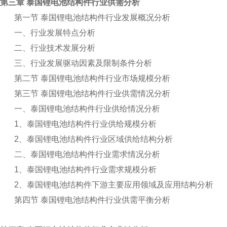
第三章 泰国锂电池结构件行业供需分析
第一节 泰国锂电池结构件行业发展概况分析
一、行业发展特点分析
二、行业技术发展分析
三、行业发展驱动因素及限制条件分析
第二节 泰国锂电池结构件行业市场规模分析
第三节 泰国锂电池结构件行业供需情况分析
一、泰国锂电池结构件行业供给情况分析
1
、泰国锂电池结构件行业供给规模分析
2
、泰国锂电池结构件行业区域供给结构分析
二、泰国锂电池结构件行业需求情况分析
1
、泰国锂电池结构件行业需求规模分析
2
、泰国锂电池结构件下游主要应用领域及应用结构分析
第四节 泰国锂电池结构件行业供需平衡分析