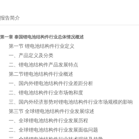
报告简介
第一章 泰国锂电池结构件行业总体情况概述
第一节 锂电池结构件行业定义
一、产品定义及分类
二、锂电池结构件产品发展特点
第二节锂电池结构件行业概述
一、国内外锂电池结构件行业差距分析
二、锂电池结构件行业市场饱和度
三、国内外经济形势对锂电池结构件行业市场规模的影响
第三节 全球锂电池结构件行业发展综述
一、全球锂电池结构件行业发展历程
二、全球锂电池结构件行业发展面临问题