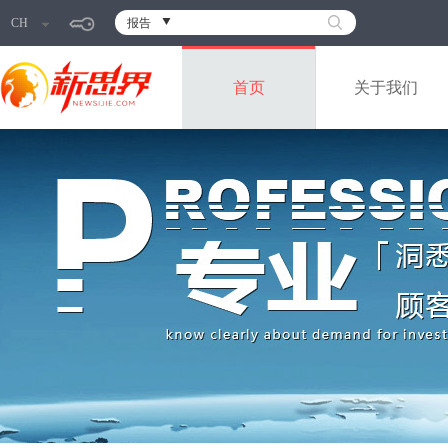
CH
报告
首页
关于我们