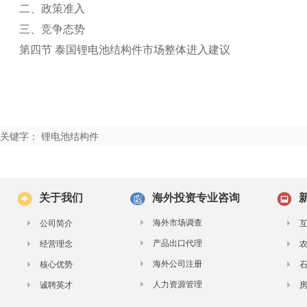
二、政策准入
三、竞争态势
第四节 泰国锂电池结构件市场整体进入建议
关键字： 锂电池结构件
关于我们
海外投资专业咨询
海外市场调查
公司简介
产品出口代理
经营理念
海外公司注册
核心优势
人力资源管理
诚聘英才