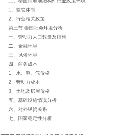
二、泰国锂电池结构件行业政策环境
1
、监管体制
2
、行业相关政策
第三节 泰国社会环境分析
一、劳动力人口数量及结构
二、金融环境
三、风俗环境
四、商务成本
1
、水、电、气价格
2
、劳动力成本
3
、土地及房屋价格
五、基础设施情况分析
六、对外经贸关系
七、国家稳定性分析