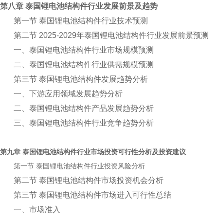
第八章 泰国锂电池结构件行业发展前景及趋势
第一节 泰国锂电池结构件行业技术预测
第二节 2025-2029年泰国锂电池结构件行业发展前景预测
一、泰国锂电池结构件行业市场规模预测
二、泰国锂电池结构件行业供需规模预测
第三节 泰国锂电池结构件发展趋势分析
一、下游应用领域发展趋势分析
二、泰国锂电池结构件产品发展趋势分析
三、泰国锂电池结构件行业竞争趋势分析
第九章
行业市场投资可行性分析及投资建议
泰国锂电池结构件
第一节
行业投资风险分析
泰国锂电池结构件
第二节 泰国锂电池结构件市场投资机会分析
第三节 泰国锂电池结构件市场进入可行性总结
一、市场准入