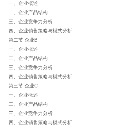
一、企业概述
二、企业产品结构
三、企业竞争力分析
四、企业销售策略与模式分析
第二节 企业B
一、企业概述
二、企业产品结构
三、企业竞争力分析
四、企业销售策略与模式分析
第三节 企业C
一、企业概述
二、企业产品结构
三、企业竞争力分析
四、企业销售策略与模式分析