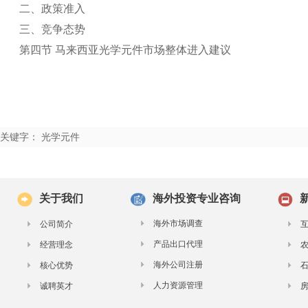
二、政策准入
三、竞争态势
第四节 马来西亚光学元件市场整体进入建议
关键字： 光学元件
关于我们
海外投资专业咨询
海外市场调查
公司简介
产品出口代理
经营理念
海外公司注册
核心优势
人力资源管理
诚聘英才