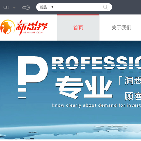
CH
报告
首页
关于我们