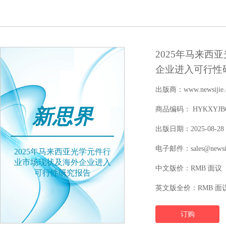
2025年马来西
企业进入可行性
出版商：www.newsijie.
新思界
商品编码： HYKXYJBGW
出版日期：2025-08-28
电子邮件：sales@newsij
2025年马来西亚光学元件行
业市场现状及海外企业进入
中文版价：RMB 面议
可行性研究报告
英文版全价：RMB 面
订购