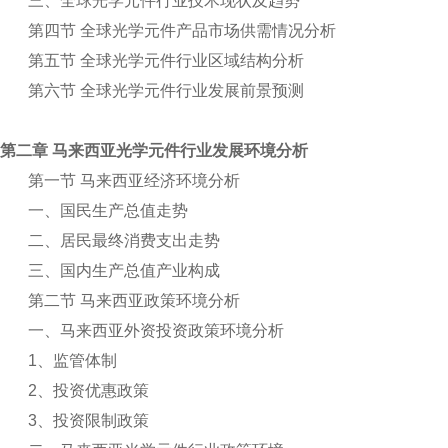
三、全球光学元件行业技术现状及趋势
第四节 全球光学元件产品市场供需情况分析
第五节 全球光学元件行业区域结构分析
第六节 全球光学元件行业发展前景预测
第二章 马来西亚光学元件行业发展环境分析
第一节 马来西亚经济环境分析
一、国民生产总值走势
二、居民最终消费支出走势
三、国内生产总值产业构成
第二节 马来西亚政策环境分析
一、马来西亚外资投资政策环境分析
1
、监管体制
2
、投资优惠政策
3
、投资限制政策