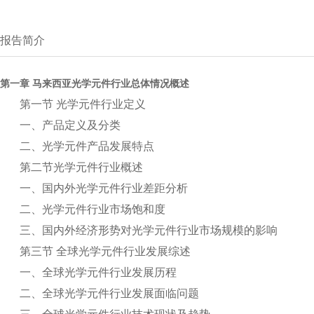
报告简介
第一章 马来西亚光学元件行业总体情况概述
第一节 光学元件行业定义
一、产品定义及分类
二、光学元件产品发展特点
第二节光学元件行业概述
一、国内外光学元件行业差距分析
二、光学元件行业市场饱和度
三、国内外经济形势对光学元件行业市场规模的影响
第三节 全球光学元件行业发展综述
一、全球光学元件行业发展历程
二、全球光学元件行业发展面临问题