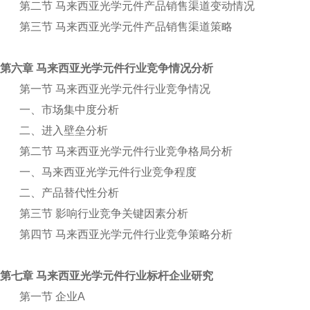
第二节 马来西亚光学元件产品销售渠道变动情况
第三节 马来西亚光学元件产品销售渠道策略
第六章 马来西亚光学元件行业竞争情况分析
第一节 马来西亚光学元件行业竞争情况
一、市场集中度分析
二、进入壁垒分析
第二节 马来西亚光学元件行业竞争格局分析
一、马来西亚光学元件行业竞争程度
二、产品替代性分析
第三节 影响行业竞争关键因素分析
第四节 马来西亚光学元件行业竞争策略分析
第七章 马来西亚光学元件行业标杆企业研究
第一节 企业A