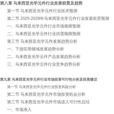
第八章 马来西亚光学元件行业发展前景及趋势
第一节 马来西亚光学元件行业技术预测
第二节 2025-2029年马来西亚光学元件行业发展前景预测
一、马来西亚光学元件行业市场规模预测
二、马来西亚光学元件行业供需规模预测
第三节 马来西亚光学元件发展趋势分析
一、下游应用领域发展趋势分析
二、马来西亚光学元件产品发展趋势分析
三、马来西亚光学元件行业竞争趋势分析
第九章
行业市场投资可行性分析及投资建议
马来西亚光学元件
第一节
行业投资风险分析
马来西亚光学元件
第二节 马来西亚光学元件市场投资机会分析
第三节 马来西亚光学元件市场进入可行性总结
一、市场准入