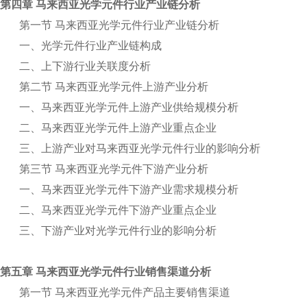
第四章 马来西亚光学元件行业产业链分析
第一节 马来西亚光学元件行业产业链分析
一、光学元件行业产业链构成
二、上下游行业关联度分析
第二节 马来西亚光学元件上游产业分析
一、马来西亚光学元件上游产业供给规模分析
二、马来西亚光学元件上游产业重点企业
三、上游产业对马来西亚光学元件行业的影响分析
第三节 马来西亚光学元件下游产业分析
一、马来西亚光学元件下游产业需求规模分析
二、马来西亚光学元件下游产业重点企业
三、下游产业对光学元件行业的影响分析
第五章 马来西亚光学元件行业销售渠道分析
第一节 马来西亚光学元件产品主要销售渠道