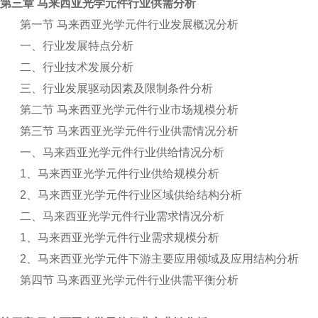
第三章 马来西亚光学元件行业供需分析
第一节 马来西亚光学元件行业发展概况分析
一、行业发展特点分析
二、行业技术发展分析
三、行业发展驱动因素及限制条件分析
第二节 马来西亚光学元件行业市场规模分析
第三节 马来西亚光学元件行业供需情况分析
一、马来西亚光学元件行业供给情况分析
1
、马来西亚光学元件行业供给规模分析
2
、马来西亚光学元件行业区域供给结构分析
二、马来西亚光学元件行业需求情况分析
1
、马来西亚光学元件行业需求规模分析
2
、马来西亚光学元件下游主要应用领域及应用结构分析
第四节 马来西亚光学元件行业供需平衡分析