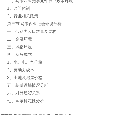
二、马来西亚光学元件行业政策环境
1
、监管体制
2
、行业相关政策
第三节 马来西亚社会环境分析
一、劳动力人口数量及结构
二、金融环境
三、风俗环境
四、商务成本
1
、水、电、气价格
2
、劳动力成本
3
、土地及房屋价格
五、基础设施情况分析
六、对外经贸关系
七、国家稳定性分析