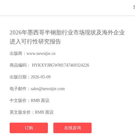
2026年墨西哥半钢胎行业市场现状及海外企业
进入可行性研究报告
出版商：www.newsijie.cn
商品编码： HYKXYJBGWM1747469324226
出版日期：2026-05-09
电子邮件：sales@newsijie.com
中文版价：RMB 面议
英文版全价：RMB 面议
订购
在线咨询