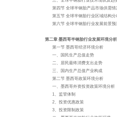
三、全球半钢胎行业技术现状及趋
第四节 全球半钢胎产品市场供需情
第五节 全球半钢胎行业区域结构分
第六节 全球半钢胎行业发展前景预
第二章 墨西哥半钢胎行业发展环境分析
第一节 墨西哥经济环境分析
一、国民生产总值走势
二、居民最终消费支出走势
三、国内生产总值产业构成
第二节 墨西哥政策环境分析
一、墨西哥外资投资政策环境分析
1
、监管体制
2
、投资优惠政策
3
、投资限制政策