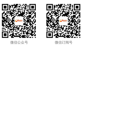
微信公众号
微信订阅号