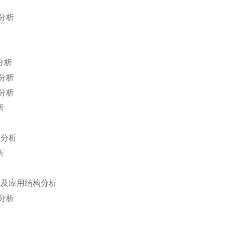
分析
分析
分析
分析
析
析
构分析
析
析
域及应用结构分析
分析