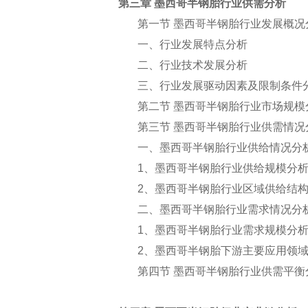
第三章 墨西哥半钢胎行业供需分析
第一节 墨西哥半钢胎行业发展概况
一、行业发展特点分析
二、行业技术发展分析
三、行业发展驱动因素及限制条件
第二节 墨西哥半钢胎行业市场规模
第三节 墨西哥半钢胎行业供需情况
一、墨西哥半钢胎行业供给情况分
1
、墨西哥半钢胎行业供给规模分
2
、墨西哥半钢胎行业区域供给结
二、墨西哥半钢胎行业需求情况分
1
、墨西哥半钢胎行业需求规模分
2
、墨西哥半钢胎下游主要应用领
第四节 墨西哥半钢胎行业供需平衡