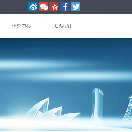
研究中心
联系我们