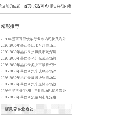
您当前的位置：
首页
>
报告商城
>报告详细内容
精彩推荐
2026年墨西哥眼镜架行业市场现状及海外...
2026-2030年墨西哥LED车灯市场...
2026-2030年墨西哥蛋氨酸市场深度...
2026-2030年墨西哥光纤光缆市场投...
2026-2030年墨西哥氮肥市场投资环...
2026-2030年墨西哥汽车玻璃市场深...
2026-2030年墨西哥玻璃纤维市场深...
2026-2030年墨西哥汽车座椅市场投...
2026年墨西哥半钢胎行业市场现状及海外...
2026-2030年墨西哥流量阀市场深度...
新思界在您身边