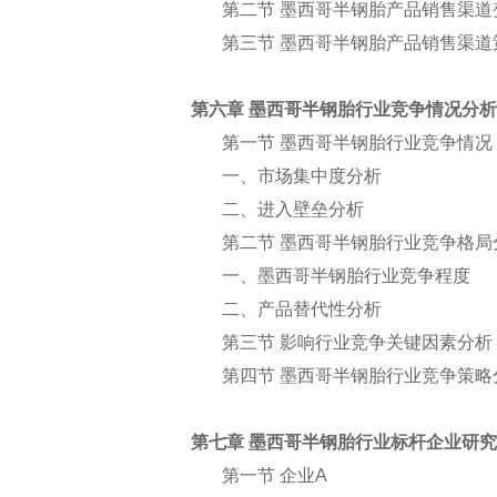
第二节 墨西哥半钢胎产品销售渠道
第三节 墨西哥半钢胎产品销售渠道
第六章 墨西哥半钢胎行业竞争情况分析
第一节 墨西哥半钢胎行业竞争情况
一、市场集中度分析
二、进入壁垒分析
第二节 墨西哥半钢胎行业竞争格局
一、墨西哥半钢胎行业竞争程度
二、产品替代性分析
第三节 影响行业竞争关键因素分析
第四节 墨西哥半钢胎行业竞争策略
第七章 墨西哥半钢胎行业标杆企业研究
第一节 企业A