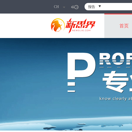
CH
报告
首页