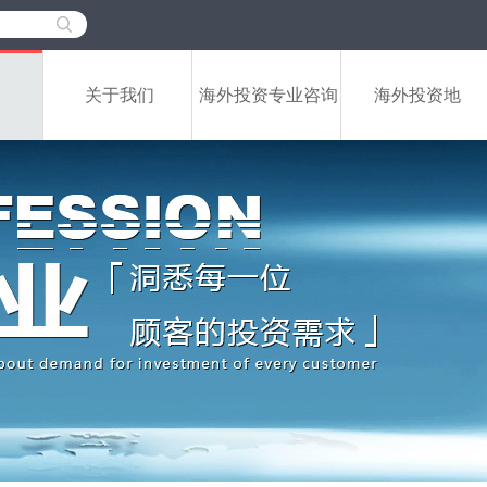
关于我们
海外投资专业咨询
海外投资地