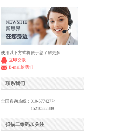
使用以下方式将便于您了解更多
立即交谈
E-mail给我们
联系我们
全国咨询热线：010-57742774
15210522389
扫描二维码加关注