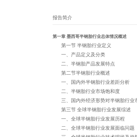
报告简介
第一章 墨西哥半钢胎行业总体情况概述
第一节 半钢胎行业定义
一、产品定义及分类
二、半钢胎产品发展特点
第二节半钢胎行业概述
一、国内外半钢胎行业差距分析
二、半钢胎行业市场饱和度
三、国内外经济形势对半钢胎行业
第三节 全球半钢胎行业发展综述
一、全球半钢胎行业发展历程
二、全球半钢胎行业发展面临问题