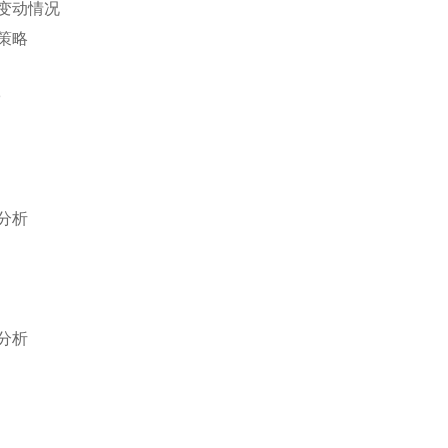
变动情况
策略
分析
分析