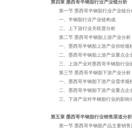
第四章 墨西哥半钢胎行业产业链分析
第一节 墨西哥半钢胎行业产业链分
一、半钢胎行业产业链构成
二、上下游行业关联度分析
第二节 墨西哥半钢胎上游产业分析
一、墨西哥半钢胎上游产业供给规
二、墨西哥半钢胎上游产业重点企
三、上游产业对墨西哥半钢胎行业
第三节 墨西哥半钢胎下游产业分析
一、墨西哥半钢胎下游产业需求规
二、墨西哥半钢胎下游产业重点企
三、下游产业对半钢胎行业的影响
第五章 墨西哥半钢胎行业销售渠道分析
第一节 墨西哥半钢胎产品主要销售