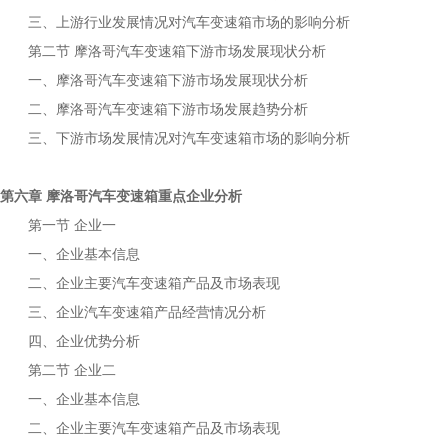
三、上游行业发展情况对
市场的影响分析
汽车变速箱
第二节
下游市场发展现状分析
摩洛哥汽车变速箱
一、
下游市场发展现状分析
摩洛哥汽车变速箱
二、
下游市场发展趋势分析
摩洛哥汽车变速箱
三、下游市场发展情况对
市场的影响分析
汽车变速箱
第六章
重点企业分析
摩洛哥汽车变速箱
第一节
企业一
一、企业基本信息
二、企业主要
产品及市场表现
汽车变速箱
三、企业
产品经营情况分析
汽车变速箱
四、企业优势分析
第二节
企业二
一、企业基本信息
二、企业主要
产品及市场表现
汽车变速箱