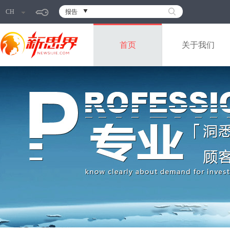
CH
报告
首页
关于我们