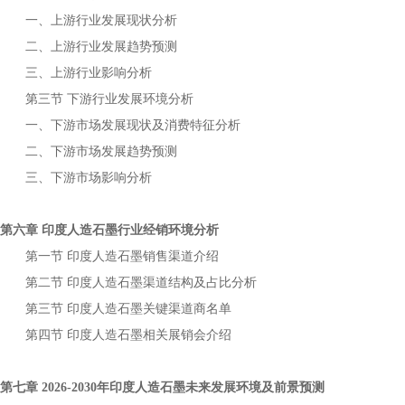
一、上游行业发展现状分析
二、上游行业发展趋势预测
三、上游行业影响分析
第三节
下游行业发展环境分析
一、下游市场发展现状及消费特征分析
二、下游市场发展趋势预测
三、下游市场影响分析
第六章
行业经销环境分析
印度人造石墨
第一节
销售渠道介绍
印度人造石墨
第二节
渠道结构及占比分析
印度人造石墨
第三节
关键渠道商名单
印度人造石墨
第四节
相关展销会介绍
印度人造石墨
第七章
年
未来发展环境及前景预测
2026-2030
印度人造石墨