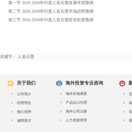
第一节
年
发展环境预测
2026-2030
印度人造石墨
第二节
年
市场趋势预测
2026-2030
印度人造石墨
第三节
年
投资前景预测
2026-2030
印度人造石墨
关键字： 人造石墨
关于我们
海外投资专业咨询
海外市场调查
公司简介
产品出口代理
经营理念
海外公司注册
核心优势
人力资源管理
诚聘英才