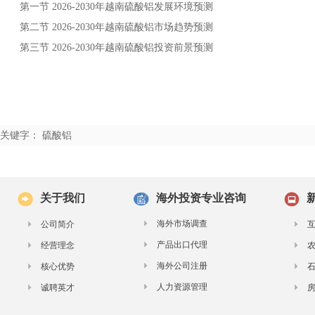
第一节
年
发展环境预测
2026-2030
越南硫酸铝
第二节
年
市场趋势预测
2026-2030
越南硫酸铝
第三节
年
投资前景预测
2026-2030
越南硫酸铝
关键字： 硫酸铝
关于我们
海外投资专业咨询
海外市场调查
公司简介
产品出口代理
经营理念
海外公司注册
核心优势
人力资源管理
诚聘英才