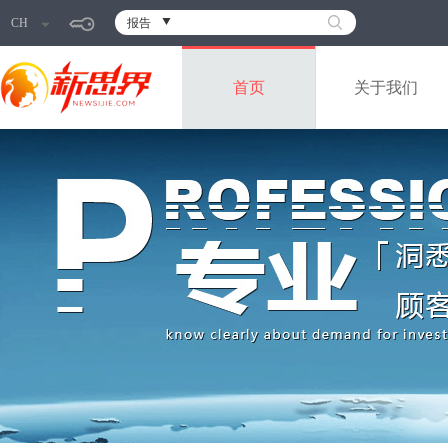
CH
报告
首页
关于我们