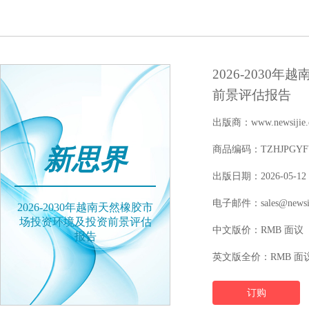
2026-203
前景评估报告
出版商：www.newsijie.
新思界
商品编码：TZHJPGYFY1
出版日期：2026-05-12
电子邮件：sales@newsij
2026-2030年越南天然橡胶市
场投资环境及投资前景评估
中文版价：RMB 面议
报告
英文版全价：RMB 面
订购