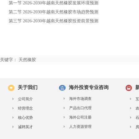
第一节
年
发展环境预测
2026-2030
越南天然橡胶
第二节
年
市场趋势预测
2026-2030
越南天然橡胶
第三节
年
投资前景预测
2026-2030
越南天然橡胶
关键字： 天然橡胶
关于我们
海外投资专业咨询
海外市场调查
公司简介
产品出口代理
经营理念
海外公司注册
核心优势
人力资源管理
诚聘英才