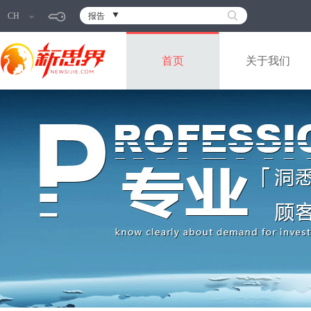
CH
报告
首页
关于我们