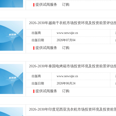
提供试阅服务
订购
2026-2030年越南干衣机市场投资环境及投资前景评估
出版商
www.newsijie.cn
出版日期
2026年07月04
提供试阅服务
订购
2026-2030年泰国电烤箱市场投资环境及投资前景评估
出版商
www.newsijie.cn
出版日期
2026年06月24
提供试阅服务
订购
2026-2030年印度尼西亚洗衣机市场投资环境及投资