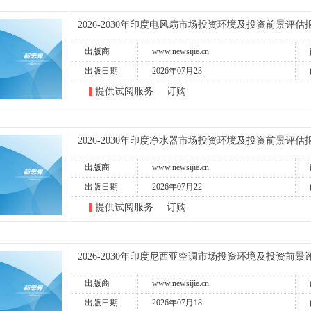
2026-2030年印度电风扇市场投资环境及投资前景评估
出版商
www.newsijie.cn
出版日期
2026年07月23
提供试阅服务
订购
2026-2030年印度净水器市场投资环境及投资前景评估
出版商
www.newsijie.cn
出版日期
2026年07月22
提供试阅服务
订购
2026-2030年印度尼西亚空调市场投资环境及投资前景
出版商
www.newsijie.cn
出版日期
2026年07月18