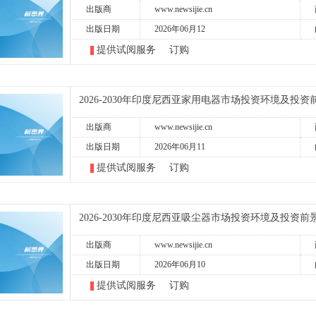
出版商
www.newsijie.cn
出版日期
2026年06月12
提供试阅服务
订购
2026-2030年印度尼西亚家用电器市场投资环境及投
出版商
www.newsijie.cn
出版日期
2026年06月11
提供试阅服务
订购
2026-2030年印度尼西亚吸尘器市场投资环境及投资
出版商
www.newsijie.cn
出版日期
2026年06月10
提供试阅服务
订购