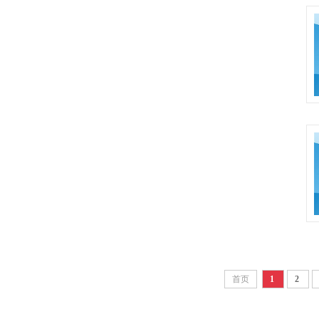
首页
1
2