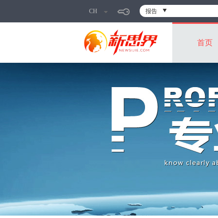
CH
报告
首页