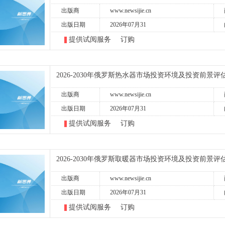
出版商
www.newsijie.cn
出版日期
2026年07月31
提供试阅服务
订购
2026-2030年俄罗斯热水器市场投资环境及投资前景评
出版商
www.newsijie.cn
出版日期
2026年07月31
提供试阅服务
订购
2026-2030年俄罗斯取暖器市场投资环境及投资前景评
出版商
www.newsijie.cn
出版日期
2026年07月31
提供试阅服务
订购