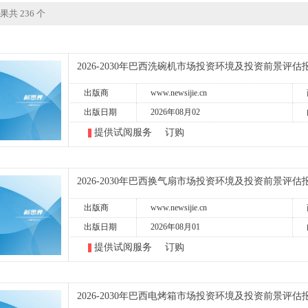
果共 236 个
2026-2030年巴西洗碗机市场投资环境及投资前景评估
出版商
www.newsijie.cn
出版日期
2026年08月02
提供试阅服务
订购
2026-2030年巴西换气扇市场投资环境及投资前景评估
出版商
www.newsijie.cn
出版日期
2026年08月01
提供试阅服务
订购
2026-2030年巴西电烤箱市场投资环境及投资前景评估