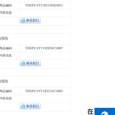
商品编码
TZHJPGYFY2051585024912
内容信息
估报告
商品编码
TZHJPGYFY1929294724907
内容信息
估报告
商品编码
TZHJPGYFY1832234724905
内容信息