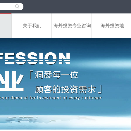
关于我们
海外投资专业咨询
海外投资地