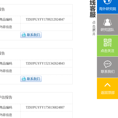
报告
商品编码
TZHJPGYFY1709212924847
内容信息
报告
商品编码
TZHJPGYFY1521342624843
内容信息
评估报告
商品编码
TZHJPGYFY1756136824807
内容信息