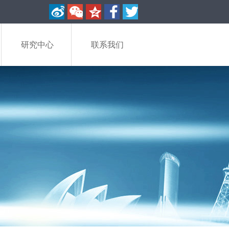
研究中心
联系我们