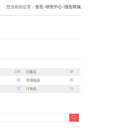
您当前的位置：
首页
>
研究中心
>
报告商城
236
39
IT通讯
26
20
空调电器
37
15
计算机