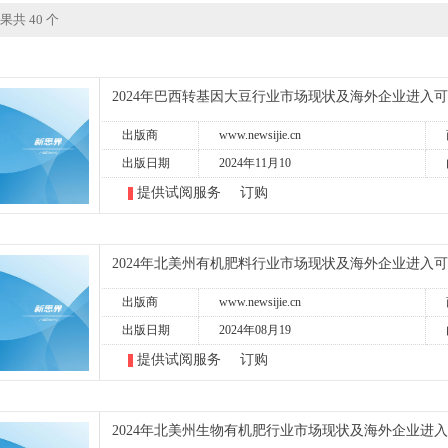
果共 40 个
2024年巴西转基因大豆行业市场现状及海外企业进入
出版商
www.newsijie.cn
出版日期
2024年11月10
提供试阅服务
订购
2024年北美州有机肥料行业市场现状及海外企业进入
出版商
www.newsijie.cn
出版日期
2024年08月19
提供试阅服务
订购
2024年北美州生物有机肥行业市场现状及海外企业进