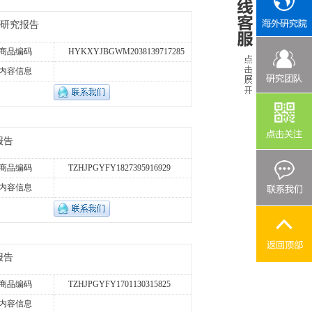
性研究报告
商品编码
HYKXYJBGWM2038139717285
内容信息
报告
商品编码
TZHJPGYFY1827395916929
内容信息
报告
商品编码
TZHJPGYFY1701130315825
内容信息