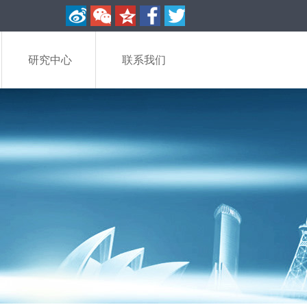
研究中心
联系我们