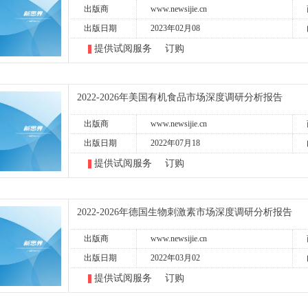
出版商
www.newsijie.cn
出版日期
2023年02月08
提供试阅服务
订购
2022-2026年美国有机食品市场深度调研分析报告
出版商
www.newsijie.cn
出版日期
2022年07月18
提供试阅服务
订购
2022-2026年德国生物刺激素市场深度调研分析报告
出版商
www.newsijie.cn
出版日期
2022年03月02
提供试阅服务
订购