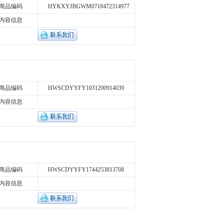
商品编码
HYKXYJBGWM0718472314977
内容信息
商品编码
HWSCDYYFY1031200914039
内容信息
商品编码
HWSCDYYFY1744253813708
内容信息