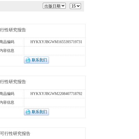
可行性研究报告
商品编码
HYKXYJBGWM1655395719731
内容信息
可行性研究报告
商品编码
HYKXYJBGWM2208407718792
内容信息
入可行性研究报告