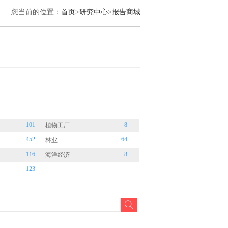
您当前的位置：
首页
>
研究中心
>
报告商城
101
8
植物工厂
452
64
林业
116
8
海洋经济
123