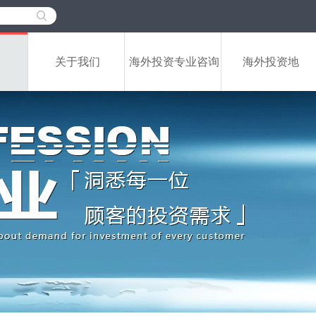
关于我们
海外投资专业咨询
海外投资地