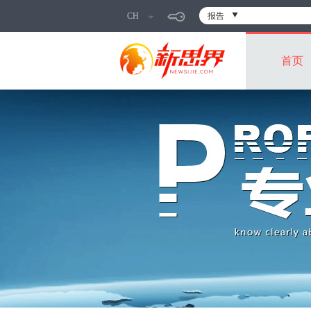
CH
报告
首页