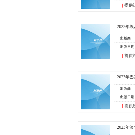
提供
2023
出版商
出版日期
提供
2023
出版商
出版日期
提供
2023