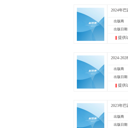
2024
出版商
出版日期
提供
2024-
出版商
出版日期
提供
2023
出版商
出版日期