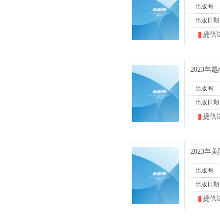
出版商
出版日期
提供
2023
出版商
出版日期
提供
2023
出版商
出版日期
提供