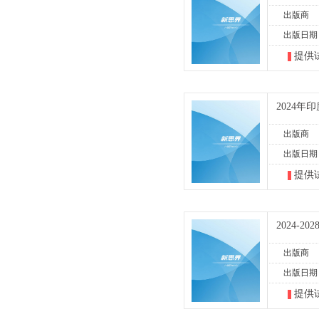
出版商
出版日期
提供
2024
出版商
出版日期
提供
2024-
出版商
出版日期
提供