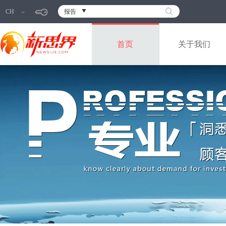
CH
报告
首页
关于我们