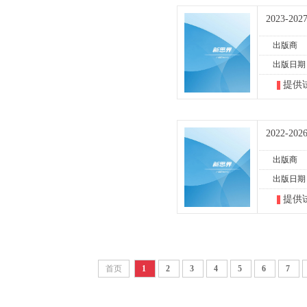
2023-
出版商
出版日期
提供
2022-
出版商
出版日期
提供
首页
1
2
3
4
5
6
7