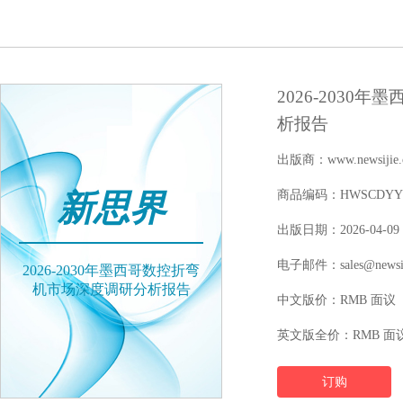
2026-203
析报告
出版商：www.newsijie.
新思界
商品编码：HWSCDYYFY1
出版日期：2026-04-09
电子邮件：sales@newsij
2026-2030年墨西哥数控折弯
机市场深度调研分析报告
中文版价：RMB 面议
英文版全价：RMB 面
订购