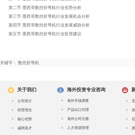
第二节
行业劣势分析
墨西哥数控折弯机
第三节
行业发展机会分析
墨西哥数控折弯机
第四节
行业发展威胁分析
墨西哥数控折弯机
第五节
行业投资建议
墨西哥数控折弯机
关键字： 数控折弯机
关于我们
海外投资专业咨询
海外市场调查
公司简介
产品出口代理
经营理念
海外公司注册
核心优势
人力资源管理
诚聘英才