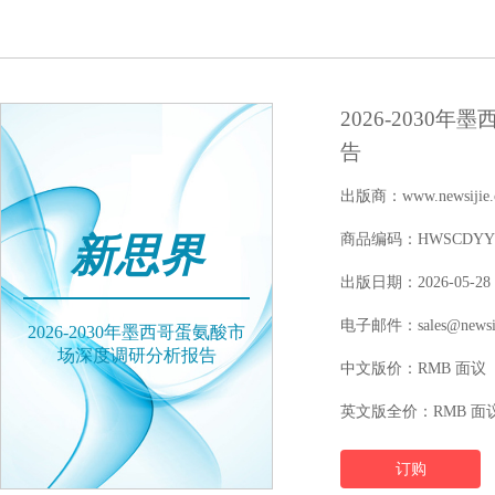
2026-203
告
出版商：www.newsijie.
新思界
商品编码：HWSCDYYFY1
出版日期：2026-05-28
电子邮件：sales@newsij
2026-2030年墨西哥蛋氨酸市
场深度调研分析报告
中文版价：RMB 面议
英文版全价：RMB 面
订购