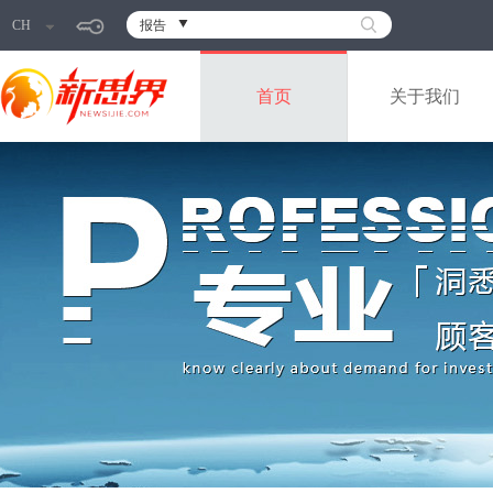
CH
报告
首页
关于我们