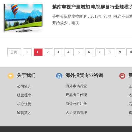
越南电视产量增加 电视屏幕行业规模
受中美贸易摩擦影响，2019年全球电视产业
开始减少，电视
首页
<
1
2
3
4
5
6
7
8
9
1
关于我们
海外投资专业咨询
海外市场调查
公司简介
产品出口代理
经营理念
海外公司注册
核心优势
人力资源管理
诚聘英才